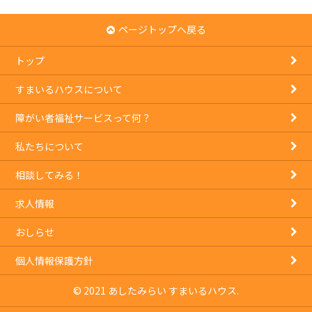
ページトップへ戻る
トップ
すまいるハウスについて
障がい者福祉サービスって何？
私たちについて
相談してみる！
求人情報
おしらせ
個人情報保護方針
© 2021 あしたみらい すまいるハウス.