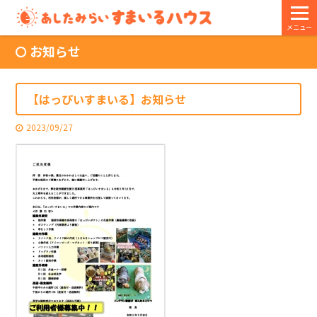
メニュー
お知らせ
【はっぴいすまいる】お知らせ
2023/09/27